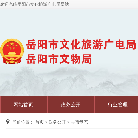
欢迎光临岳阳市文化旅游广电局网站！
网站首页
政务公开
行业管理
当前位置：
首页
>
政务公开
>
县市动态