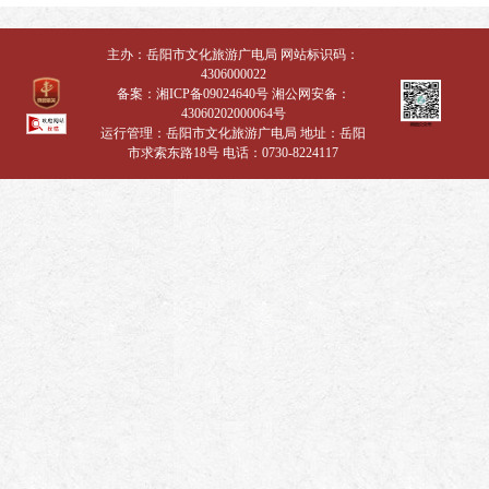
主办：岳阳市文化旅游广电局 网站标识码：
4306000022
备案：
湘ICP备09024640号
湘公网安备：
43060202000064号
运行管理：岳阳市文化旅游广电局 地址：岳阳
市求索东路18号 电话：0730-8224117