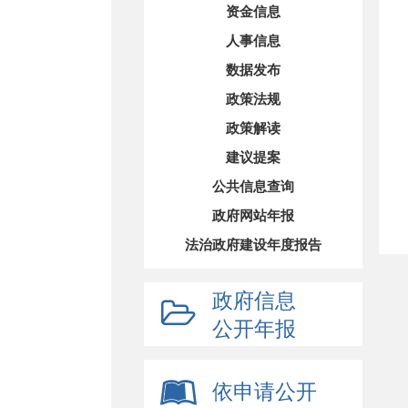
资金信息
人事信息
数据发布
政策法规
政策解读
建议提案
公共信息查询
政府网站年报
法治政府建设年度报告
政府信息
公开年报
依申请公开