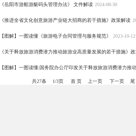
《岳阳市游船游艇码头管理办法》 文件解读
2024-08-30
《推进全省文化创意旅游产业链大招商的若干措施》政策解读
2
【图解】一图读懂《旅游电子合同管理与服务规范》
2023-10-12
《关于释放旅游消费潜力推动旅游业高质量发展的若干措施》政
【图解】一图读懂:国务院办公厅印发关于释放旅游消费潜力推动旅
共27条
1/3页
首 页
上一页
下一页
尾