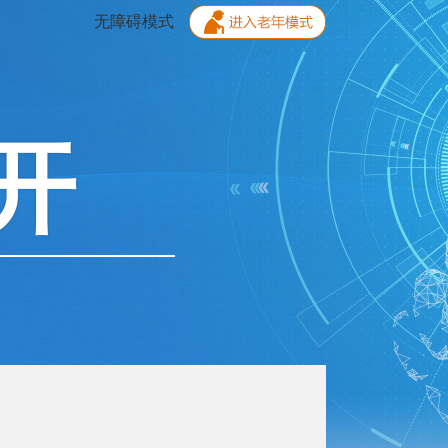
无障碍模式
开