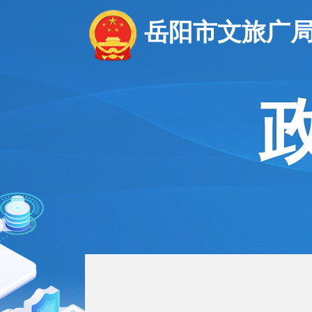
岳阳市文旅广