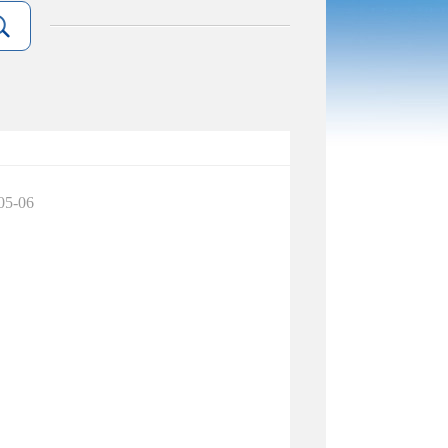
05-06