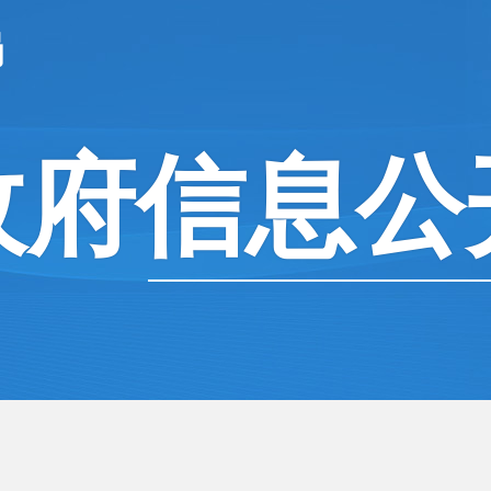
局
政府信息公