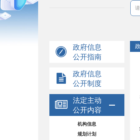
政府信息
公开指南
政府信息
公开制度
法定主动
公开内容
机构信息
规划计划