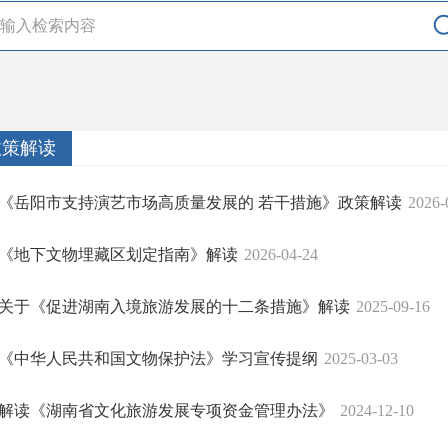
政策解读
《岳阳市支持演艺市场高质量发展的 若干措施》政策解读
2026-
《地下文物埋藏区划定指南》解读
2026-04-24
关于《促进湖南入境旅游发展的十二条措施》解读
2025-09-16
《中华人民共和国文物保护法》学习宣传提纲
2025-03-03
解读《湖南省文化旅游发展专项资金管理办法》
2024-12-10