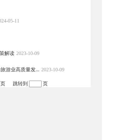
024-05-11
策解读
2023-10-09
游业高质量发...
2023-10-09
 页
跳转到
页